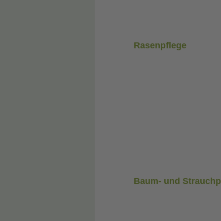
Rasenpflege
Baum- und Strauchp