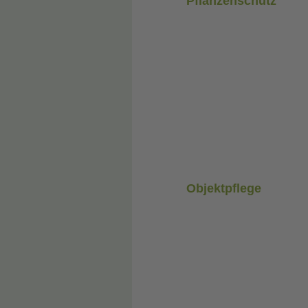
Pflanzenschutz
Objektpflege