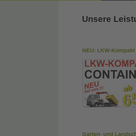
Unsere Leis
NEU: LKW-Kompakt 
Garten- und Landsc