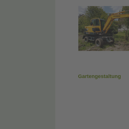
Gartengestaltung