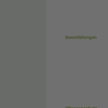
Baumfällungen